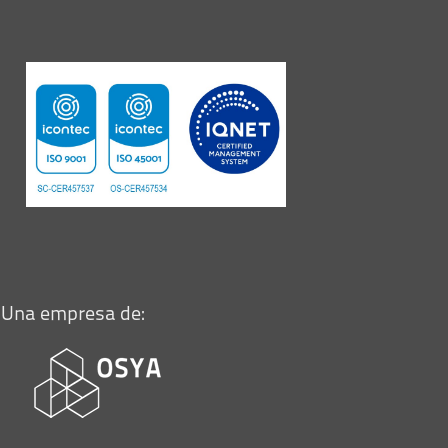
Una empresa de: