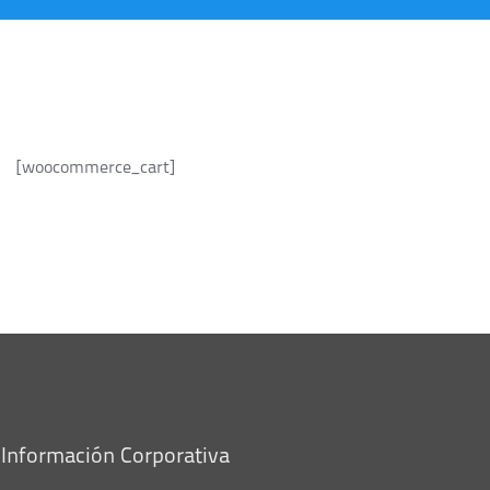
[woocommerce_cart]
Información Corporativa