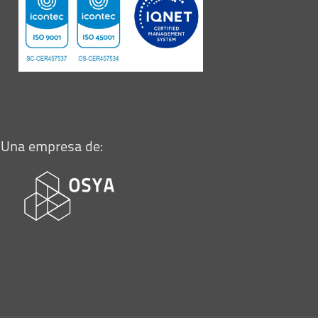
Una empresa de: