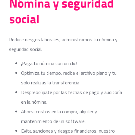
Nómina y seguridad
social
Reduce riesgos laborales, administramos tu nómina y
seguridad social.
¡Paga tu nómina con un clic!
Optimiza tu tiempo, recibe el archivo plano y tu
solo realizas la transferencia
Despreocúpate por las fechas de pago y auditoría
en la nómina.
Ahorra costos en la compra, alquiler y
mantenimiento de un software.
Evita sanciones y riesgos financieros, nuestro