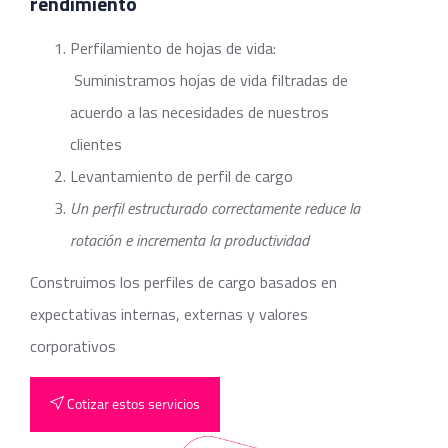
rendimiento
Perfilamiento de hojas de vida:
Suministramos hojas de vida filtradas de
acuerdo a las necesidades de nuestros
clientes
Levantamiento de perfil de cargo
Un perfil estructurado correctamente reduce la
rotación e incrementa la productividad
Construimos los perfiles de cargo basados en
expectativas internas, externas y valores
corporativos
Cotizar estos servicios