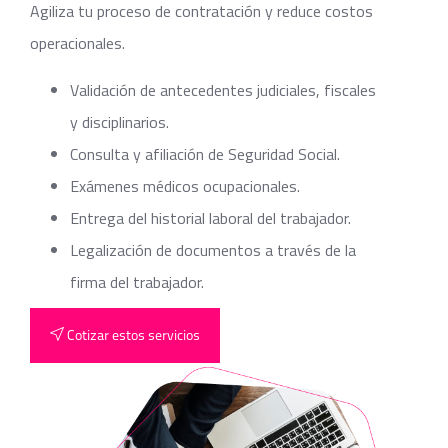
Agiliza tu proceso de contratación y reduce costos
operacionales.
Validación de antecedentes judiciales, fiscales
y disciplinarios.
Consulta y afiliación de Seguridad Social.
Exámenes médicos ocupacionales.
Entrega del historial laboral del trabajador.
Legalización de documentos a través de la
firma del trabajador.
Cotizar estos servicios