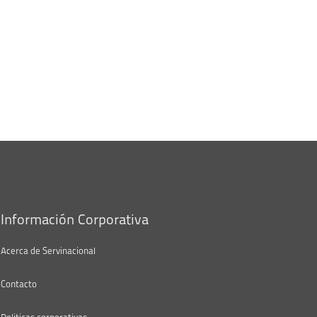
Información Corporativa
Acerca de Servinacional
Contacto