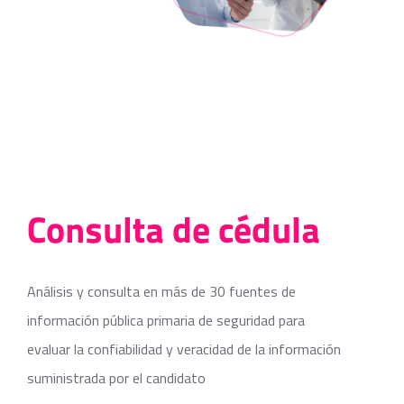
Consulta de cédula
Análisis y consulta en más de 30 fuentes de
información pública primaria de seguridad para
evaluar la confiabilidad y veracidad de la información
suministrada por el candidato