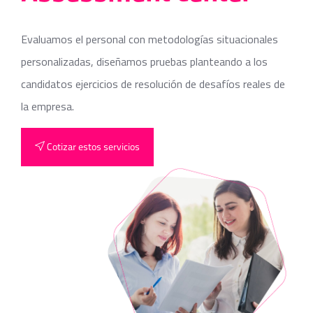
Evaluamos el personal con metodologías situacionales
personalizadas, diseñamos pruebas planteando a los
candidatos ejercicios de resolución de desafíos reales de
la empresa.
Cotizar estos servicios