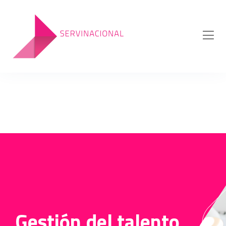
Gestión del talento