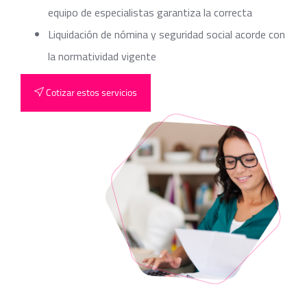
equipo de especialistas garantiza la correcta
Liquidación de nómina y seguridad social acorde con
la normatividad vigente
Cotizar estos servicios