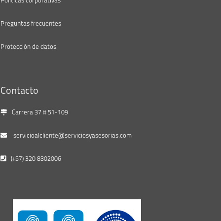
Politicas corporativas
Preguntas frecuentes
Protección de datos
Contacto
Carrera 37 # 51-109
servicioalcliente@serviciosyasesorias.com
(+57) 320 8302006