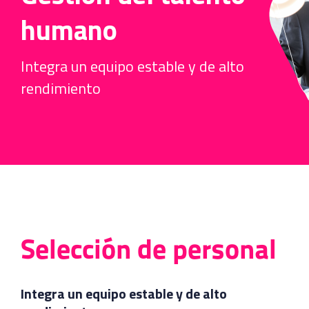
humano
Integra un equipo estable y de alto
rendimiento
Selección de personal
Integra un equipo estable y de alto