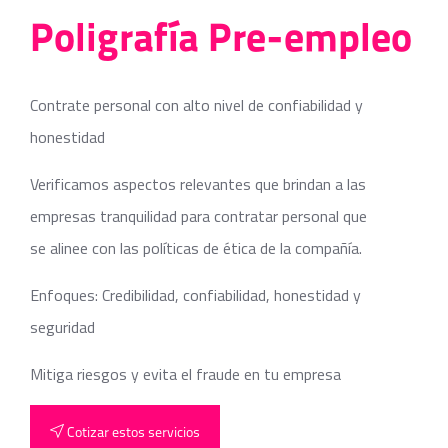
Poligrafía Pre-empleo
Contrate personal con alto nivel de confiabilidad y
honestidad
Verificamos aspectos relevantes que brindan a las
empresas tranquilidad para contratar personal que
se alinee con las políticas de ética de la compañía.
Enfoques: Credibilidad, confiabilidad, honestidad y
seguridad
Mitiga riesgos y evita el fraude en tu empresa
Cotizar estos servicios