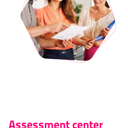
Assessment center