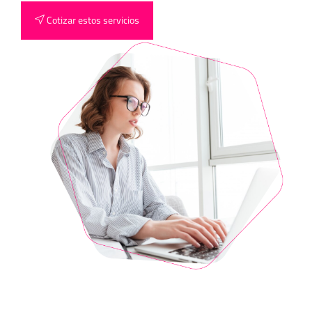
Cotizar estos servicios