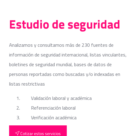
Estudio de seguridad
Analizamos y consultamos más de 230 fuentes de
información de seguridad internacional, listas vinculantes,
boletines de seguridad mundial, bases de datos de
personas reportadas como buscadas y/o indexadas en
listas restrictivas
Validación laboral y académica
Referenciación laboral
Verificación académica
Cotizar estos servicios