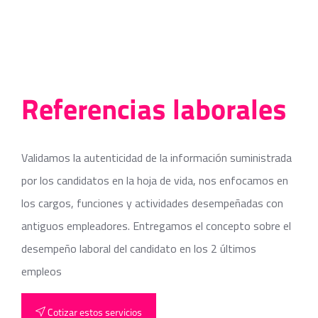
Referencias laborales
Validamos la autenticidad de la información suministrada
por los candidatos en la hoja de vida, nos enfocamos en
los cargos, funciones y actividades desempeñadas con
antiguos empleadores. Entregamos el concepto sobre el
desempeño laboral del candidato en los 2 últimos
empleos
Cotizar estos servicios