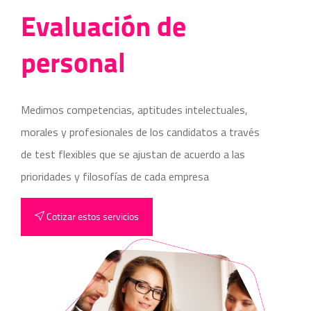
Evaluación de
personal
Medimos competencias, aptitudes intelectuales,
morales y profesionales de los candidatos a través
de test flexibles que se ajustan de acuerdo a las
prioridades y filosofías de cada empresa
Cotizar estos servicios