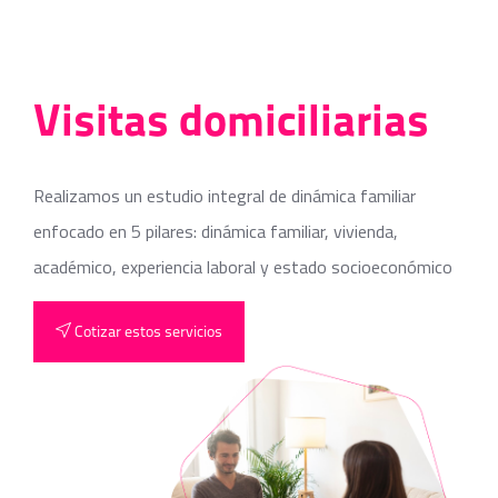
Visitas domiciliarias
Realizamos un estudio integral de dinámica familiar
enfocado en 5 pilares: dinámica familiar, vivienda,
académico, experiencia laboral y estado socioeconómico
Cotizar estos servicios