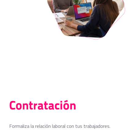
Contratación
Formaliza la relación laboral con tus trabajadores.